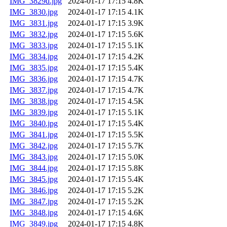
IMG_3829d.jpg
2024-01-17 17:15
4.8K
IMG_3830.jpg
2024-01-17 17:15
4.1K
IMG_3831.jpg
2024-01-17 17:15
3.9K
IMG_3832.jpg
2024-01-17 17:15
5.6K
IMG_3833.jpg
2024-01-17 17:15
5.1K
IMG_3834.jpg
2024-01-17 17:15
4.2K
IMG_3835.jpg
2024-01-17 17:15
5.4K
IMG_3836.jpg
2024-01-17 17:15
4.7K
IMG_3837.jpg
2024-01-17 17:15
4.7K
IMG_3838.jpg
2024-01-17 17:15
4.5K
IMG_3839.jpg
2024-01-17 17:15
5.1K
IMG_3840.jpg
2024-01-17 17:15
5.4K
IMG_3841.jpg
2024-01-17 17:15
5.5K
IMG_3842.jpg
2024-01-17 17:15
5.7K
IMG_3843.jpg
2024-01-17 17:15
5.0K
IMG_3844.jpg
2024-01-17 17:15
5.8K
IMG_3845.jpg
2024-01-17 17:15
5.4K
IMG_3846.jpg
2024-01-17 17:15
5.2K
IMG_3847.jpg
2024-01-17 17:15
5.2K
IMG_3848.jpg
2024-01-17 17:15
4.6K
IMG_3849.jpg
2024-01-17 17:15
4.8K