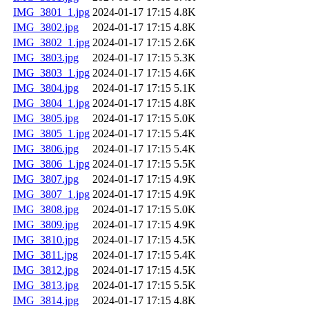
IMG_3801_1.jpg
2024-01-17 17:15
4.8K
IMG_3802.jpg
2024-01-17 17:15
4.8K
IMG_3802_1.jpg
2024-01-17 17:15
2.6K
IMG_3803.jpg
2024-01-17 17:15
5.3K
IMG_3803_1.jpg
2024-01-17 17:15
4.6K
IMG_3804.jpg
2024-01-17 17:15
5.1K
IMG_3804_1.jpg
2024-01-17 17:15
4.8K
IMG_3805.jpg
2024-01-17 17:15
5.0K
IMG_3805_1.jpg
2024-01-17 17:15
5.4K
IMG_3806.jpg
2024-01-17 17:15
5.4K
IMG_3806_1.jpg
2024-01-17 17:15
5.5K
IMG_3807.jpg
2024-01-17 17:15
4.9K
IMG_3807_1.jpg
2024-01-17 17:15
4.9K
IMG_3808.jpg
2024-01-17 17:15
5.0K
IMG_3809.jpg
2024-01-17 17:15
4.9K
IMG_3810.jpg
2024-01-17 17:15
4.5K
IMG_3811.jpg
2024-01-17 17:15
5.4K
IMG_3812.jpg
2024-01-17 17:15
4.5K
IMG_3813.jpg
2024-01-17 17:15
5.5K
IMG_3814.jpg
2024-01-17 17:15
4.8K