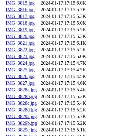
IMG_3815.jpg
2024-01-17 17:15
6.0K
IMG_3816.jpg
2024-01-17 17:15
5.7K
IMG_3817.jpg
2024-01-17 17:15
5.3K
IMG_3818.jpg
2024-01-17 17:15
5.0K
IMG_3819.jpg
2024-01-17 17:15
5.5K
IMG_3820.jpg
2024-01-17 17:15
5.3K
IMG_3821.jpg
2024-01-17 17:15
6.1K
IMG_3822.jpg
2024-01-17 17:15
5.2K
IMG_3823.jpg
2024-01-17 17:15
5.0K
IMG_3824.jpg
2024-01-17 17:15
4.7K
IMG_3825.jpg
2024-01-17 17:15
4.5K
IMG_3826.jpg
2024-01-17 17:15
4.5K
IMG_3827.jpg
2024-01-17 17:15
4.6K
IMG_3828a.jpg
2024-01-17 17:15
5.4K
IMG_3828b.jpg
2024-01-17 17:15
5.2K
IMG_3828c.jpg
2024-01-17 17:15
5.4K
IMG_3828d.jpg
2024-01-17 17:15
5.2K
IMG_3829a.jpg
2024-01-17 17:15
5.7K
IMG_3829b.jpg
2024-01-17 17:15
5.2K
IMG_3829c.jpg
2024-01-17 17:15
5.1K