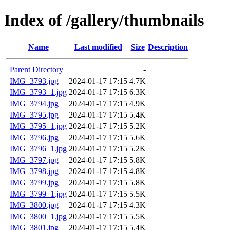
Index of /gallery/thumbnails
Name
Last modified
Size
Description
Parent Directory
-
IMG_3793.jpg
2024-01-17 17:15
4.7K
IMG_3793_1.jpg
2024-01-17 17:15
6.3K
IMG_3794.jpg
2024-01-17 17:15
4.9K
IMG_3795.jpg
2024-01-17 17:15
5.4K
IMG_3795_1.jpg
2024-01-17 17:15
5.2K
IMG_3796.jpg
2024-01-17 17:15
5.6K
IMG_3796_1.jpg
2024-01-17 17:15
5.2K
IMG_3797.jpg
2024-01-17 17:15
5.8K
IMG_3798.jpg
2024-01-17 17:15
4.8K
IMG_3799.jpg
2024-01-17 17:15
5.8K
IMG_3799_1.jpg
2024-01-17 17:15
5.5K
IMG_3800.jpg
2024-01-17 17:15
4.3K
IMG_3800_1.jpg
2024-01-17 17:15
5.5K
IMG_3801.jpg
2024-01-17 17:15
5.4K