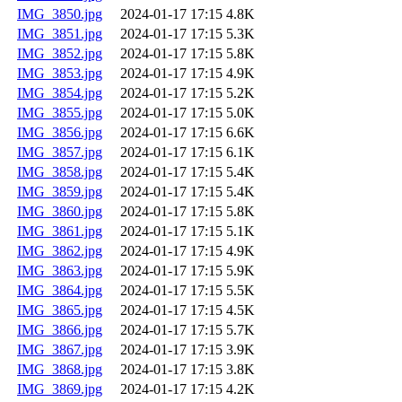
IMG_3850.jpg
2024-01-17 17:15
4.8K
IMG_3851.jpg
2024-01-17 17:15
5.3K
IMG_3852.jpg
2024-01-17 17:15
5.8K
IMG_3853.jpg
2024-01-17 17:15
4.9K
IMG_3854.jpg
2024-01-17 17:15
5.2K
IMG_3855.jpg
2024-01-17 17:15
5.0K
IMG_3856.jpg
2024-01-17 17:15
6.6K
IMG_3857.jpg
2024-01-17 17:15
6.1K
IMG_3858.jpg
2024-01-17 17:15
5.4K
IMG_3859.jpg
2024-01-17 17:15
5.4K
IMG_3860.jpg
2024-01-17 17:15
5.8K
IMG_3861.jpg
2024-01-17 17:15
5.1K
IMG_3862.jpg
2024-01-17 17:15
4.9K
IMG_3863.jpg
2024-01-17 17:15
5.9K
IMG_3864.jpg
2024-01-17 17:15
5.5K
IMG_3865.jpg
2024-01-17 17:15
4.5K
IMG_3866.jpg
2024-01-17 17:15
5.7K
IMG_3867.jpg
2024-01-17 17:15
3.9K
IMG_3868.jpg
2024-01-17 17:15
3.8K
IMG_3869.jpg
2024-01-17 17:15
4.2K